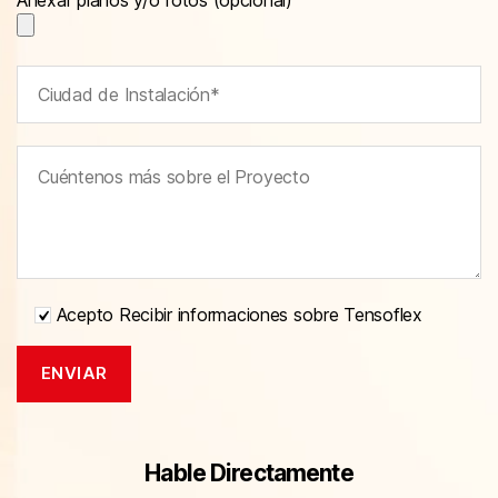
Acepto Recibir informaciones sobre Tensoflex
Hable Directamente