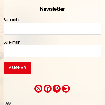
Newsletter
Su nombre
Su e-mail*
FAQ