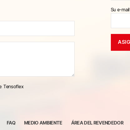
Su e-mail
e Tensoflex
FAQ
MEDIO AMBIENTE
ÁREA DEL REVENDEDOR