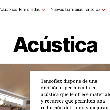
Soluciones Tensionadas
Nuevas Luminarias Tensofex
Acústica
Tensoflex dispone de una
división especializada en
acústica que le ofrece material
y recursos que permiten una
reducción del ruido y mejoran 