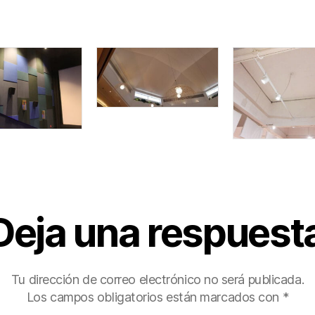
Deja una respuest
Tu dirección de correo electrónico no será publicada.
Los campos obligatorios están marcados con
*