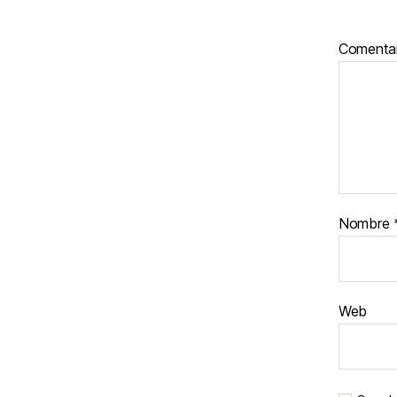
Comenta
Nombre
Web