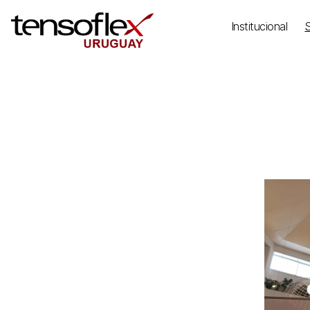
Institucional