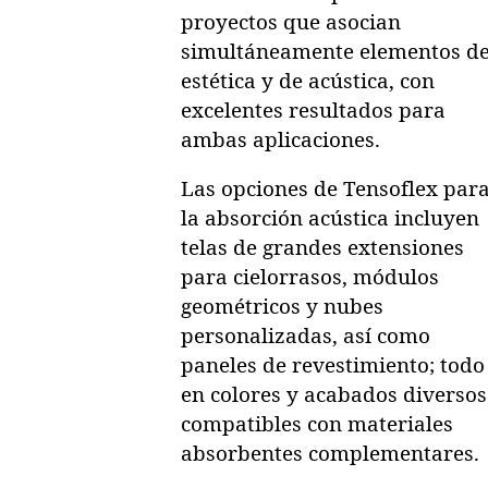
proyectos que asocian
simultáneamente elementos d
estética y de acústica, con
excelentes resultados para
ambas aplicaciones.
Las opciones de Tensoflex par
la absorción acústica incluyen
telas de grandes extensiones
para cielorrasos, módulos
geométricos y nubes
personalizadas, así como
paneles de revestimiento; todo
en colores y acabados diversos
compatibles con materiales
absorbentes complementares.