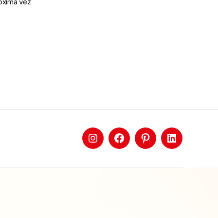
róxima vez