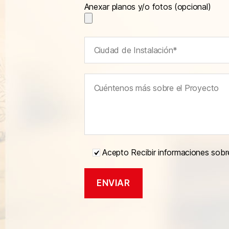
Anexar planos y/o fotos (opcional)
Acepto Recibir informaciones sobr