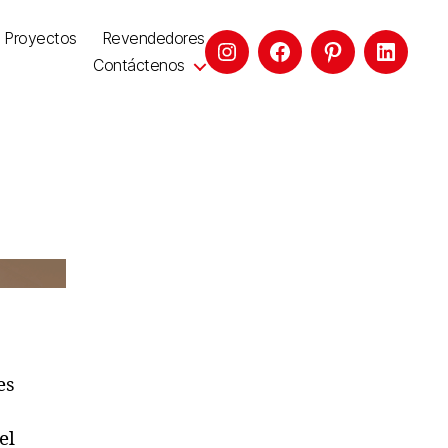
Proyectos
Revendedores
Contáctenos
es
el