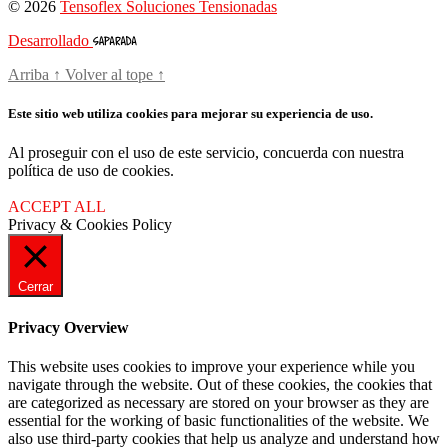
© 2026
Tensoflex Soluciones Tensionadas
Desarrollado
Arriba
↑
Volver al tope
↑
Este sitio web utiliza cookies para mejorar su experiencia de uso.
Al proseguir con el uso de este servicio, concuerda con nuestra
política de uso de cookies.
ACCEPT ALL
Privacy & Cookies Policy
Cerrar
Privacy Overview
This website uses cookies to improve your experience while you
navigate through the website. Out of these cookies, the cookies that
are categorized as necessary are stored on your browser as they are
essential for the working of basic functionalities of the website. We
also use third-party cookies that help us analyze and understand how