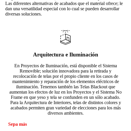
Las diferentes alternativas de acabados que el material ofrece; le
dan una versatilidad especial con lo cual se pueden desarrollar
diversas soluciones.
Arquitectura e Iluminación
En Proyectos de Iluminación, está disponible el Sistema
Removible; solución innovadora para la retirada y
recolocación de telas por el propio cliente en los casos de
mantenimiento y reparación de los elementos eléctricos de
iluminación. Tenemos también las Telas Blackout que
aumentan los efectos de luz en los Proyectos y el Sistema No
Frame en que yeso y tela se confunden en un sólo acabado.
Para la Arquitectura de Interiores, telas de distintos colores y
acabados permiten gran variedad de elecciones para los más
diversos ambientes.
Sepa más