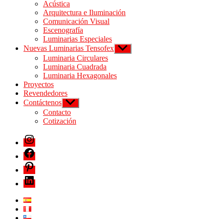
Acústica
Arquitectura e Iluminación
Comunicación Visual
Escenografía
Luminarias Especiales
Nuevas Luminarias Tensofex
Luminaria Circulares
Luminaria Cuadrada
Luminaria Hexagonales
Proyectos
Revendedores
Contáctenos
Contacto
Cotización