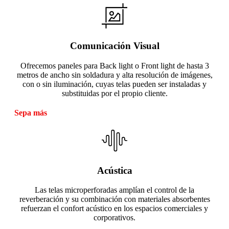
Comunicación Visual
Ofrecemos paneles para Back light o Front light de hasta 3
metros de ancho sin soldadura y alta resolución de imágenes,
con o sin iluminación, cuyas telas pueden ser instaladas y
substituidas por el propio cliente.
Sepa más
Acústica
Las telas microperforadas amplían el control de la
reverberación y su combinación con materiales absorbentes
refuerzan el confort acústico en los espacios comerciales y
corporativos.