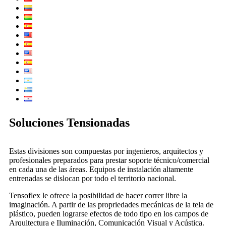
Soluciones Tensionadas
Estas divisiones son compuestas por ingenieros, arquitectos y
profesionales preparados para prestar soporte técnico/comercial
en cada una de las áreas. Equipos de instalación altamente
entrenadas se dislocan por todo el territorio nacional.
Tensoflex le ofrece la posibilidad de hacer correr libre la
imaginación. A partir de las propriedades mecánicas de la tela de
plástico, pueden lograrse efectos de todo tipo en los campos de
Arquitectura e Iluminación, Comunicación Visual y Acústica.