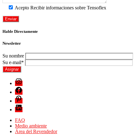
Acepto Recibir informaciones sobre Tensoflex
Hable Directamente
Newsletter
Su nombre
Su e-mail*
FAQ
Medio ambiente
Área del Revendedor