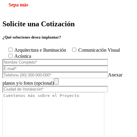
Sepa más
Solicite una Cotización
¿Qué soluciones desea implantar?
Arquitectura e Iluminación
Comunicación Visual
Acústica
Anexar
planos y/o fotos (opcional)