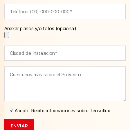
Anexar planos y/o fotos (opcional)
Acepto Recibir informaciones sobre Tensoflex