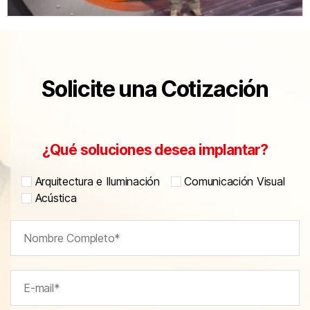
Solicite una Cotización
¿Qué soluciones desea implantar?
Arquitectura e Iluminación
Comunicación Visual
Acústica