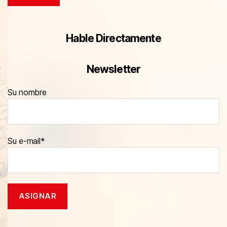
Hable Directamente
Newsletter
Su nombre
Su e-mail*