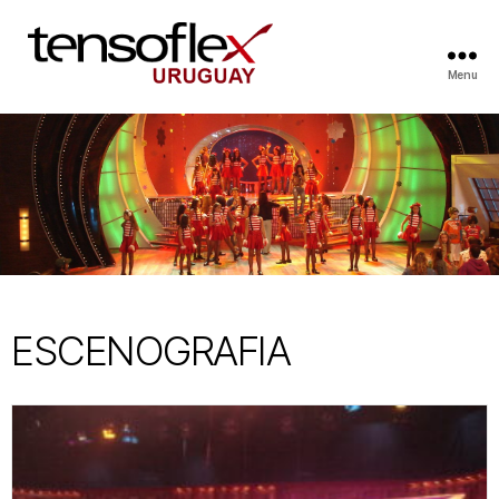
Menu
ESCENOGRAFIA