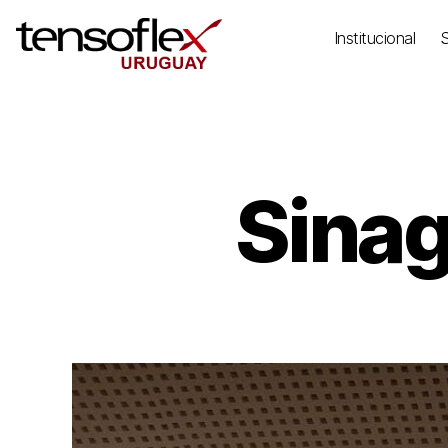
Institucional
Sinag