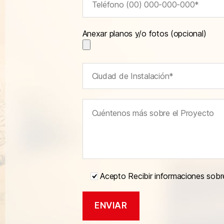
Anexar planos y/o fotos (opcional)
Acepto Recibir informaciones sobr