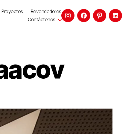
Proyectos
Revendedores
Contáctenos
Yaacov