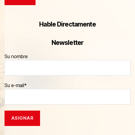
Hable Directamente
Newsletter
Su nombre
Su e-mail*