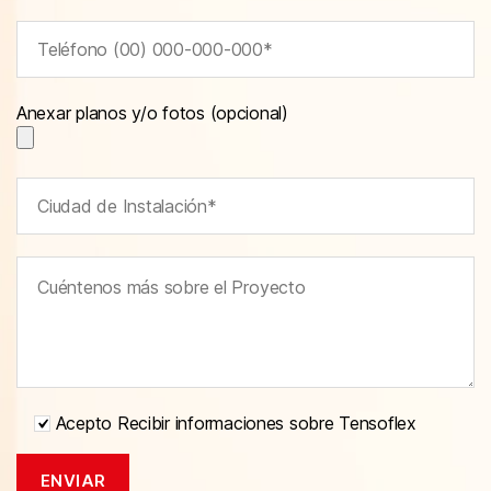
Anexar planos y/o fotos (opcional)
Acepto Recibir informaciones sobre Tensoflex