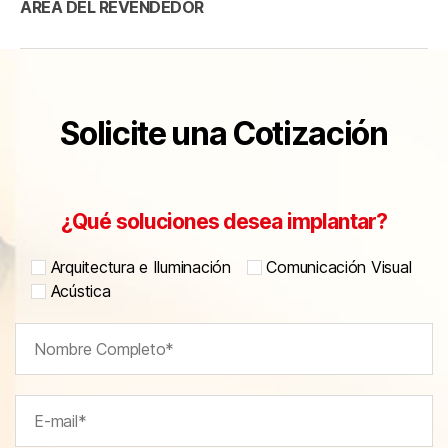
ÁREA DEL REVENDEDOR
Solicite una Cotización
¿Qué soluciones desea implantar?
Arquitectura e Iluminación
Comunicación Visual
Acústica