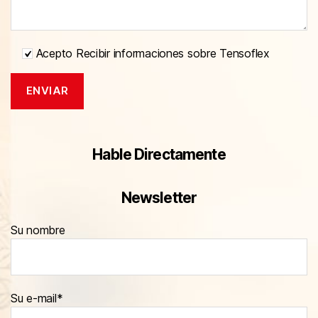
Acepto Recibir informaciones sobre Tensoflex
Hable Directamente
Newsletter
Su nombre
Su e-mail*