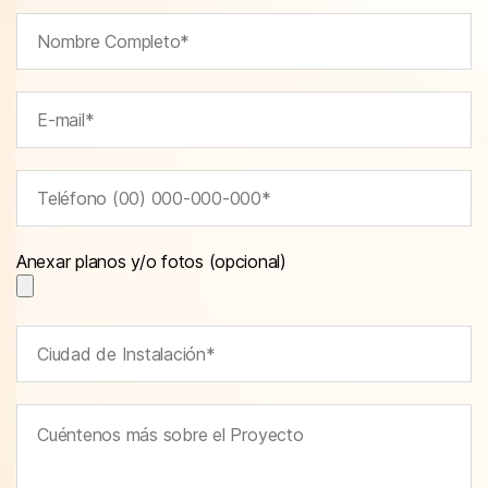
Anexar planos y/o fotos (opcional)