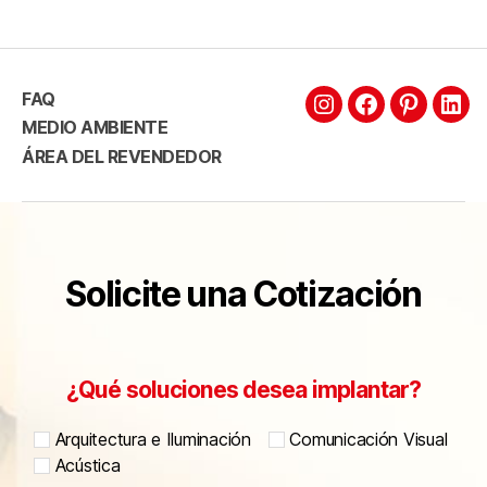
FAQ
MEDIO AMBIENTE
ÁREA DEL REVENDEDOR
Solicite una Cotización
¿Qué soluciones desea implantar?
Arquitectura e Iluminación
Comunicación Visual
Acústica