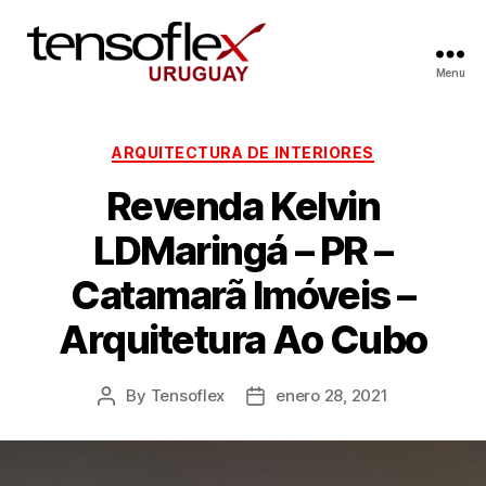
Menu
ARQUITECTURA DE INTERIORES
Revenda Kelvin
LDMaringá – PR –
Catamarã Imóveis –
Arquitetura Ao Cubo
By
Tensoflex
enero 28, 2021