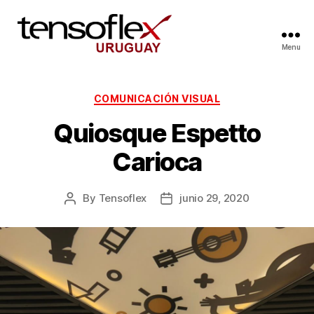
Menu
COMUNICACIÓN VISUAL
Quiosque Espetto
Carioca
By
Tensoflex
junio 29, 2020