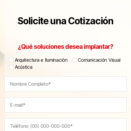
Solicite una Cotización
¿Qué soluciones desea implantar?
Arquitectura e Iluminación
Comunicación Visual
Acústica