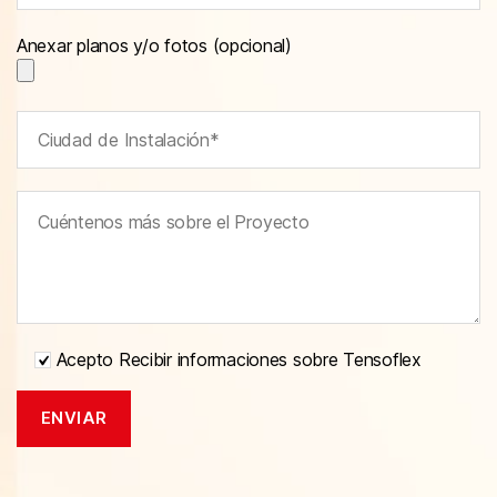
Anexar planos y/o fotos (opcional)
Acepto Recibir informaciones sobre Tensoflex