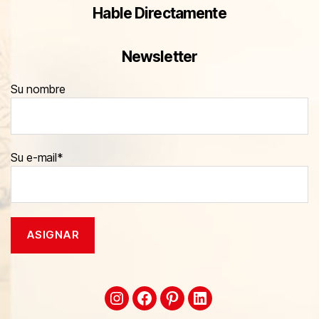
Hable Directamente
Newsletter
Su nombre
Su e-mail*