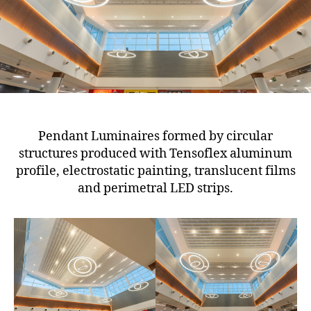
Pendant Luminaires formed by circular
structures produced with Tensoflex aluminum
profile, electrostatic painting, translucent films
and perimetral LED strips.