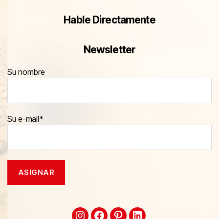
Hable Directamente
Newsletter
Su nombre
Su e-mail*