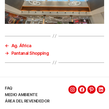
←
Ag. África
→
Pantanal Shopping
FAQ
MEDIO AMBIENTE
ÁREA DEL REVENDEDOR