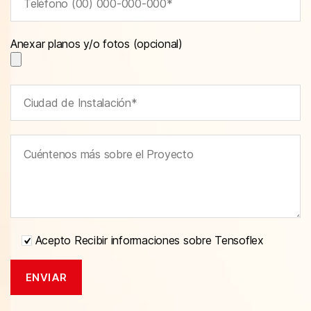
Anexar planos y/o fotos (opcional)
Acepto Recibir informaciones sobre Tensoflex