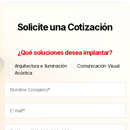
Solicite una Cotización
¿Qué soluciones desea implantar?
Arquitectura e Iluminación
Comunicación Visual
Acústica