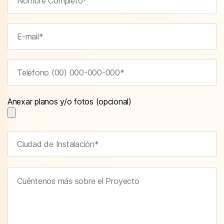
Anexar planos y/o fotos (opcional)