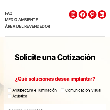
FAQ
MEDIO AMBIENTE
ÁREA DEL REVENDEDOR
Solicite una Cotización
¿Qué soluciones desea implantar?
Arquitectura e Iluminación
Comunicación Visual
Acústica