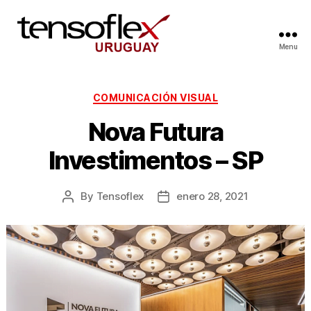
Menu
COMUNICACIÓN VISUAL
Nova Futura
Investimentos – SP
By
Tensoflex
enero 28, 2021