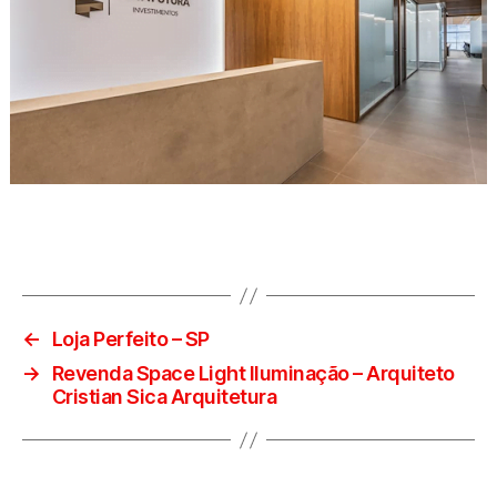
←
Loja Perfeito – SP
→
Revenda Space Light Iluminação – Arquiteto
Cristian Sica Arquitetura