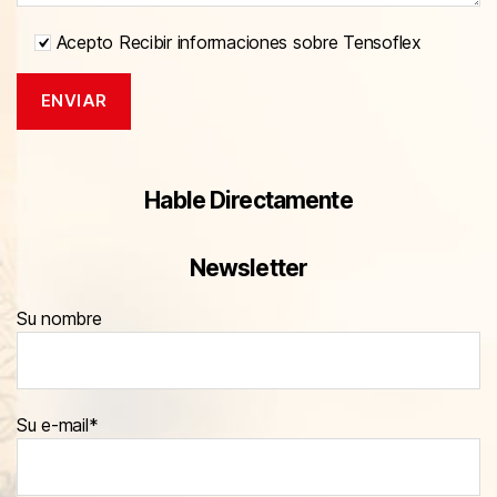
Acepto Recibir informaciones sobre Tensoflex
Hable Directamente
Newsletter
Su nombre
Su e-mail*