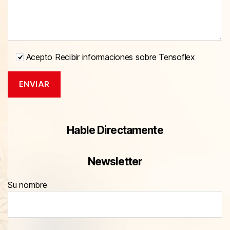
Acepto Recibir informaciones sobre Tensoflex
Hable Directamente
Newsletter
Su nombre