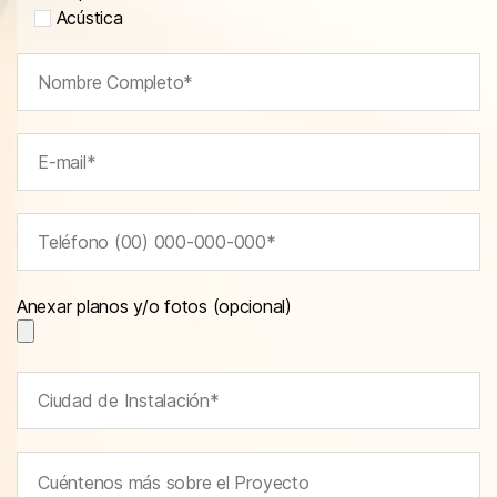
Acústica
Anexar planos y/o fotos (opcional)