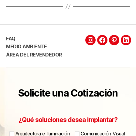
FAQ
MEDIO AMBIENTE
ÁREA DEL REVENDEDOR
Solicite una Cotización
¿Qué soluciones desea implantar?
Arquitectura e Iluminación
Comunicación Visual