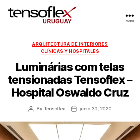
Menu
ARQUITECTURA DE INTERIORES
CLÍNICAS Y HOSPITALES
Luminárias com telas
tensionadas Tensoflex –
Hospital Oswaldo Cruz
By
Tensoflex
junio 30, 2020