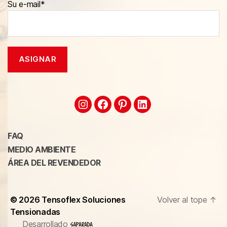
Su e-mail*
FAQ
MEDIO AMBIENTE
ÁREA DEL REVENDEDOR
© 2026
Tensoflex Soluciones
Volver al tope
↑
Tensionadas
Desarrollado