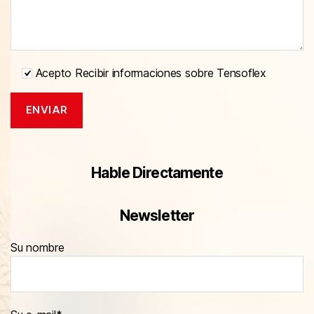
Acepto Recibir informaciones sobre Tensoflex
Hable Directamente
Newsletter
Su nombre