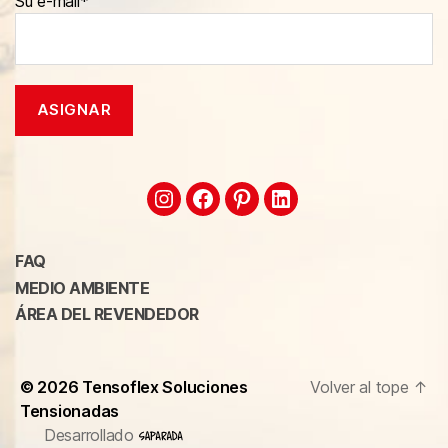
Su e-mail*
FAQ
MEDIO AMBIENTE
ÁREA DEL REVENDEDOR
© 2026
Tensoflex Soluciones
Volver al tope
↑
Tensionadas
Desarrollado