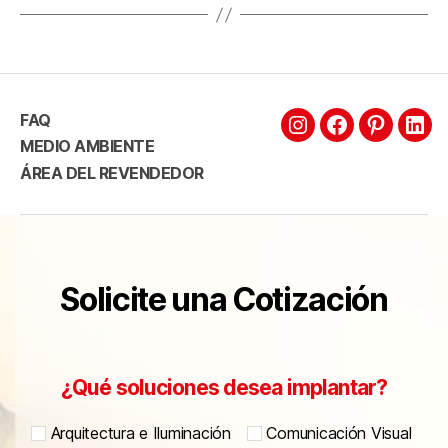
FAQ
MEDIO AMBIENTE
ÁREA DEL REVENDEDOR
Solicite una Cotización
¿Qué soluciones desea implantar?
Arquitectura e Iluminación
Comunicación Visual