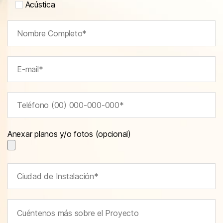
Acústica
Anexar planos y/o fotos (opcional)