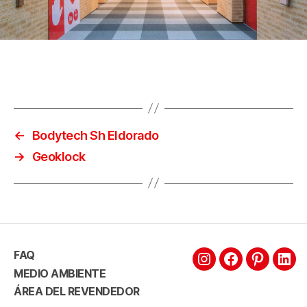
←
Bodytech Sh Eldorado
→
Geoklock
FAQ
MEDIO AMBIENTE
ÁREA DEL REVENDEDOR