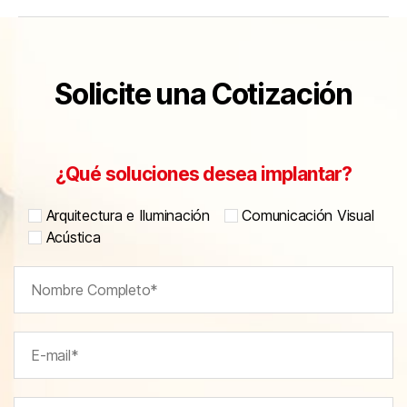
Solicite una Cotización
¿Qué soluciones desea implantar?
Arquitectura e Iluminación
Comunicación Visual
Acústica