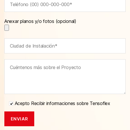
Anexar planos y/o fotos (opcional)
Acepto Recibir informaciones sobre Tensoflex