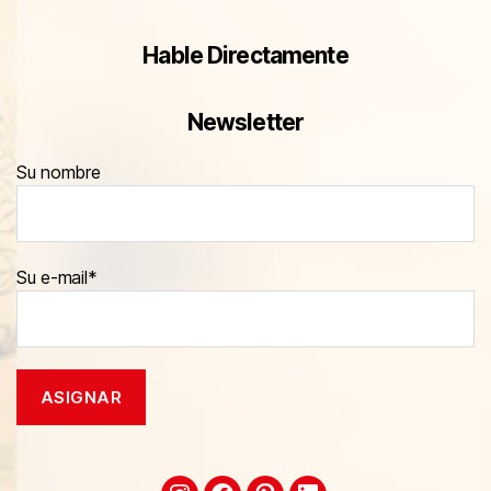
Hable Directamente
Newsletter
Su nombre
Su e-mail*