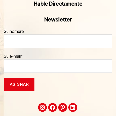
Hable Directamente
Newsletter
Su nombre
Su e-mail*