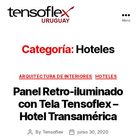
Menu
Categoría:
Hoteles
ARQUITECTURA DE INTERIORES
HOTELES
Panel Retro-iluminado
con Tela Tensoflex –
Hotel Transamérica
By
Tensoflex
junio 30, 2020