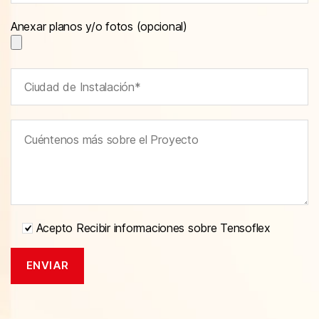
Anexar planos y/o fotos (opcional)
Acepto Recibir informaciones sobre Tensoflex