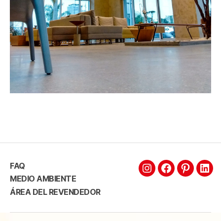
FAQ
MEDIO AMBIENTE
ÁREA DEL REVENDEDOR