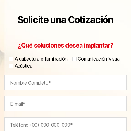
Solicite una Cotización
¿Qué soluciones desea implantar?
Arquitectura e Iluminación
Comunicación Visual
Acústica