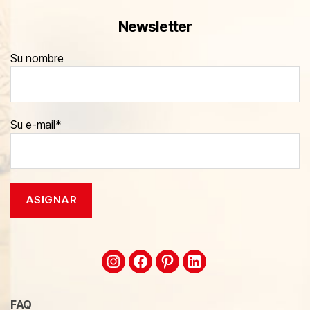
Newsletter
Su nombre
Su e-mail*
FAQ