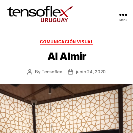
Menu
COMUNICACIÓN VISUAL
Al Almir
By
Tensoflex
junio 24, 2020