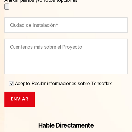
Acepto Recibir informaciones sobre Tensoflex
Hable Directamente