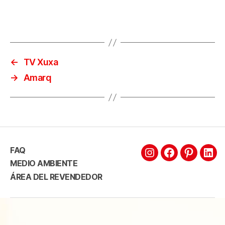
←
TV Xuxa
→
Amarq
FAQ
MEDIO AMBIENTE
ÁREA DEL REVENDEDOR