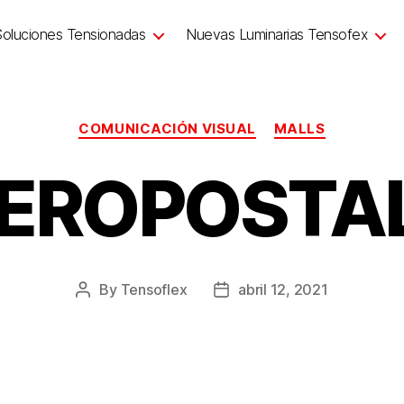
Soluciones Tensionadas
Nuevas Luminarias Tensofex
COMUNICACIÓN VISUAL
MALLS
EROPOSTA
By
Tensoflex
abril 12, 2021