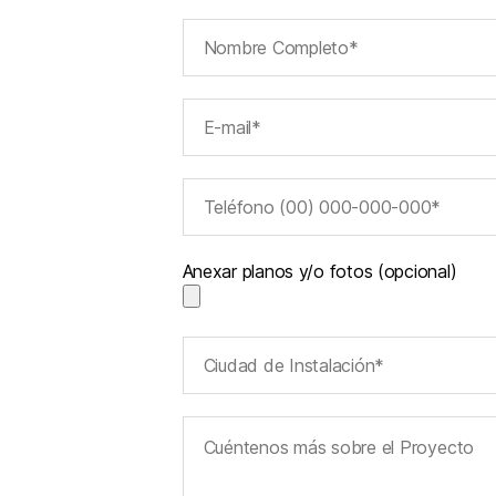
Anexar planos y/o fotos (opcional)