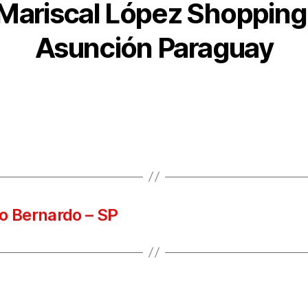
Mariscal López Shopping
Asunción Paraguay
o Bernardo – SP