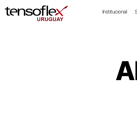
Institucional
A