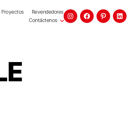
Proyectos
Revendedores
Contáctenos
LE